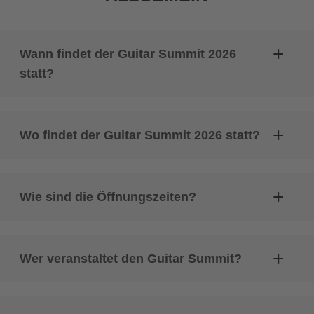
Wann findet der Guitar Summit 2026
statt?
Wo findet der Guitar Summit 2026 statt?
Wie sind die Öffnungszeiten?
Wer veranstaltet den Guitar Summit?