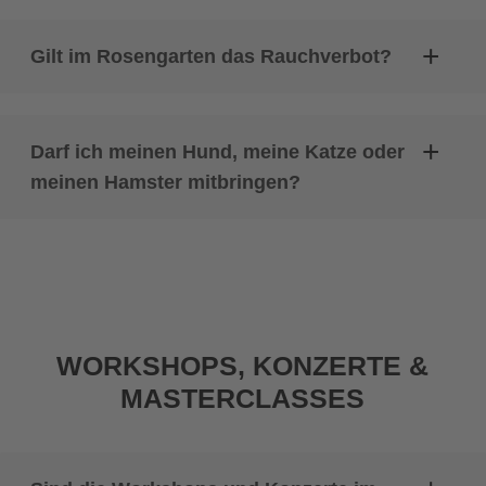
Gilt im Rosengarten das Rauchverbot?
Darf ich meinen Hund, meine Katze oder
meinen Hamster mitbringen?
WORKSHOPS, KONZERTE &
MASTERCLASSES