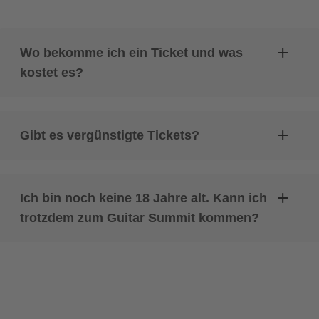
Wo bekomme ich ein Ticket und was
kostet es?
Gibt es vergünstigte Tickets?
Ich bin noch keine 18 Jahre alt. Kann ich
trotzdem zum Guitar Summit kommen?