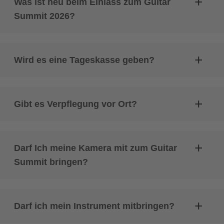
Was ist neu beim Einlass zum Guitar
Summit 2026?
Wird es eine Tageskasse geben?
Gibt es Verpflegung vor Ort?
Darf Ich meine Kamera mit zum Guitar
Summit bringen?
Darf ich mein Instrument mitbringen?