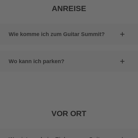
ANREISE
Wie komme ich zum Guitar Summit?
Wo kann ich parken?
VOR ORT