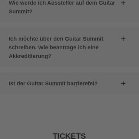
Wie werde ich Aussteller auf dem Guitar
Summit?
Ich möchte über den Guitar Summit
schreiben. Wie beantrage ich eine
Akkreditierung?
Ist der Guitar Summit barrierefei?
TICKETS