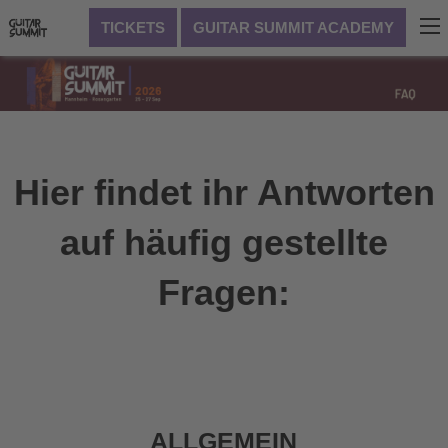
TICKETS
GUITAR SUMMIT ACADEMY
Hier findet ihr Antworten
auf häufig gestellte
Fragen:
ALLGEMEIN