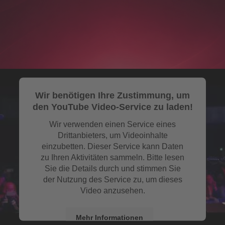
Wir benötigen Ihre Zustimmung, um
den YouTube Video-Service zu laden!
Wir verwenden einen Service eines
Drittanbieters, um Videoinhalte
einzubetten. Dieser Service kann Daten
zu Ihren Aktivitäten sammeln. Bitte lesen
Sie die Details durch und stimmen Sie
der Nutzung des Service zu, um dieses
Video anzusehen.
Mehr Informationen