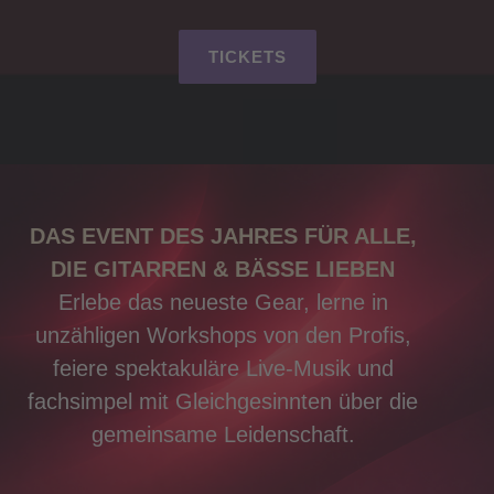
TICKETS
DAS EVENT DES JAHRES FÜR ALLE,
DIE GITARREN & BÄSSE LIEBEN
Erlebe das neueste Gear, lerne in
unzähligen Workshops von den Profis,
feiere spektakuläre Live-Musik und
fachsimpel mit Gleichgesinnten über die
gemeinsame Leidenschaft.