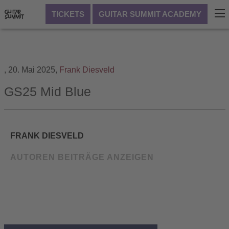
TICKETS
GUITAR SUMMIT ACADEMY
,
20. Mai 2025,
Frank Diesveld
GS25 Mid Blue
FRANK DIESVELD
AUTOREN BEITRÄGE ANZEIGEN