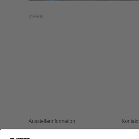
MEHR
Ausstellerinformation
Kontakt
Datenschutzerklärung
Newslet