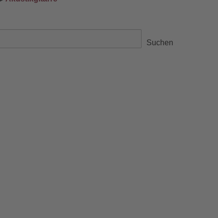
Suchen
Suchen