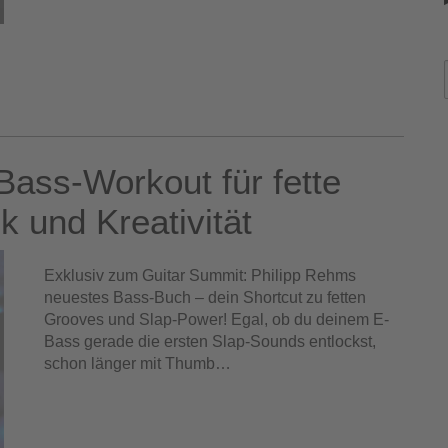
Bass-Workout für fette
k und Kreativität
Exklusiv zum Guitar Summit: Philipp Rehms
neuestes Bass-Buch – dein Shortcut zu fetten
Grooves und Slap-Power! Egal, ob du deinem E-
Bass gerade die ersten Slap-Sounds entlockst,
schon länger mit Thumb…