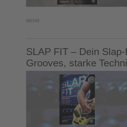
MEHR
SLAP FIT – Dein Slap-
Grooves, starke Techni