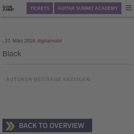
TICKETS
GUITAR SUMMIT ACADEMY
,
22. März 2018,
digitalmobil
Black
AUTOREN BEITRÄGE ANZEIGEN